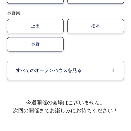
長野県
上田
松本
長野
すべてのオープンハウスを見る
今週開催の会場はございません。
次回の開催までお楽しみにお待ちください！