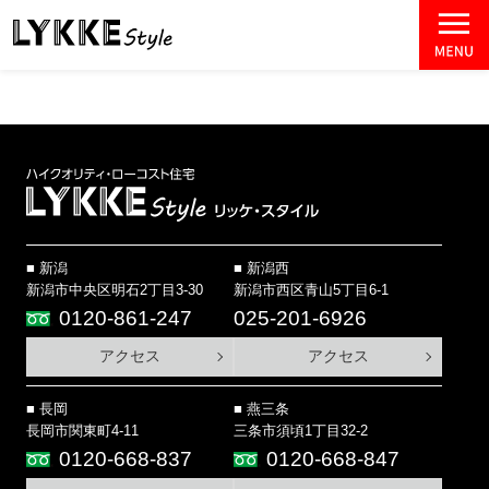
新潟
新潟西
新潟市中央区明石2丁目3-30
新潟市西区青山5丁目6-1
0120-861-247
025-201-6926
アクセス
アクセス
長岡
燕三条
長岡市関東町4-11
三条市須頃1丁目32-2
0120-668-837
0120-668-847