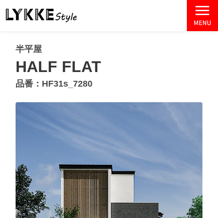
半平屋
HALF FLAT
品番：HF31s_7280