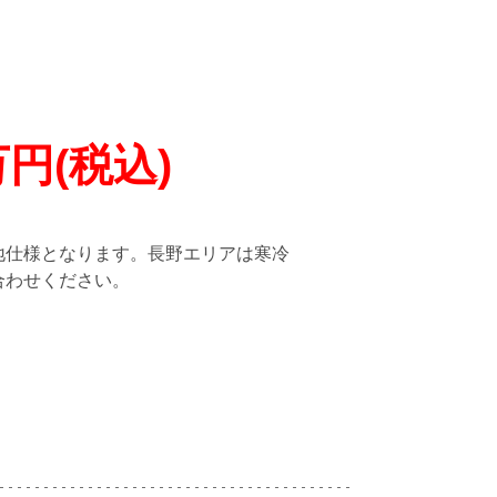
円(税込)
地仕様となります。長野エリアは寒冷
合わせください。