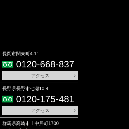
長岡市関東町4-11
0120-668-837
アクセス
長野県長野市七瀬10-4
0120-175-481
アクセス
群馬県高崎市上中居町1700