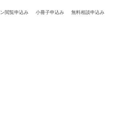
ン閲覧申込み
小冊子申込み
無料相談申込み