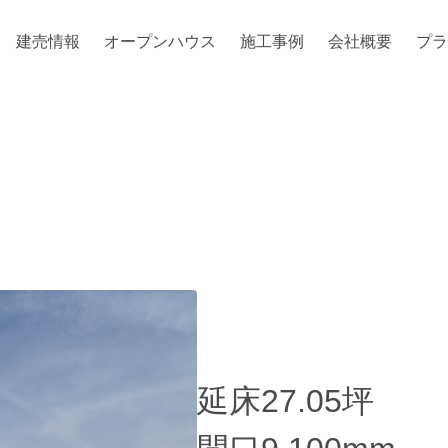
建売情報
オープンハウス
施工事例
会社概要
プラ
延床27.05坪