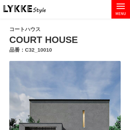
コートハウス
COURT HOUSE
品番：C32_10010