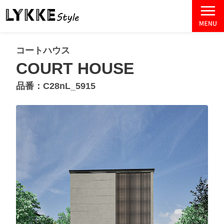
コートハウス
COURT HOUSE
品番：C28nL_5915