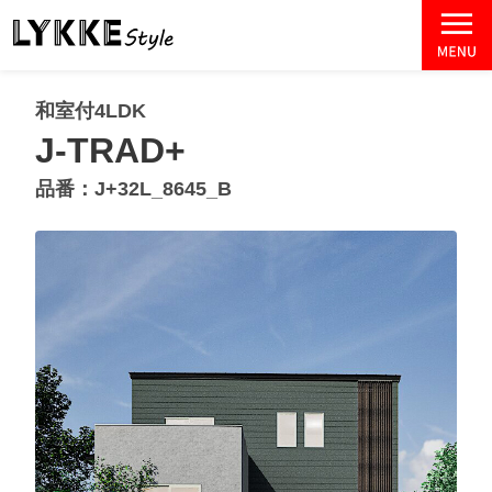
和室付4LDK
J-TRAD+
品番：J+32L_8645_B