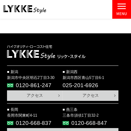
新潟
新潟西
新潟市中央区明石2丁目3-30
新潟市西区青山5丁目6-1
0120-861-247
025-201-6926
アクセス
アクセス
長岡
燕三条
長岡市関東町4-11
三条市須頃1丁目32-2
0120-668-837
0120-668-847